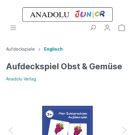
Aufdeckspiele
Englisch
Aufdeckspiel Obst & Gemüse
Anadolu Verlag