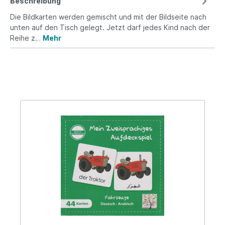
Beschreibung
Die Bildkarten werden gemischt und mit der Bildseite nach
unten auf den Tisch gelegt. Jetzt darf jedes Kind nach der
Reihe z…
Mehr