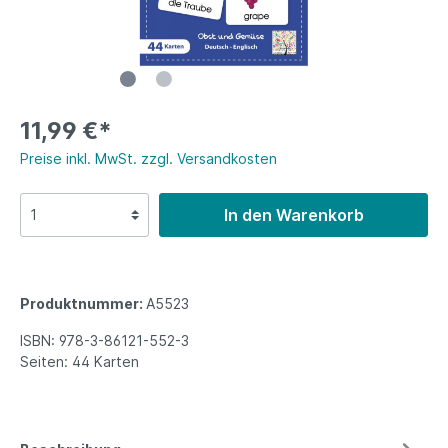
11,99 €*
Preise inkl. MwSt. zzgl. Versandkosten
In den Warenkorb
Produktnummer:
A5523
ISBN:
978-3-86121-552-3
Seiten:
44 Karten