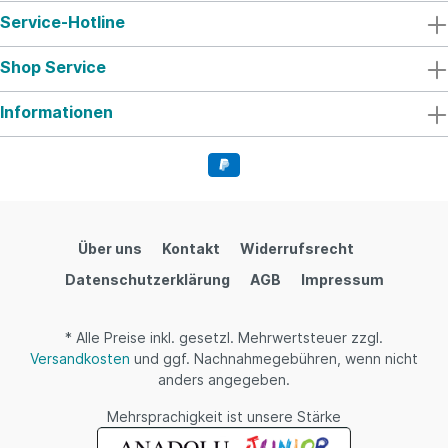
Service-Hotline
Shop Service
Informationen
Über uns
Kontakt
Widerrufsrecht
Datenschutzerklärung
AGB
Impressum
* Alle Preise inkl. gesetzl. Mehrwertsteuer zzgl.
Versandkosten
und ggf. Nachnahmegebühren, wenn nicht
anders angegeben.
Mehrsprachigkeit ist unsere Stärke