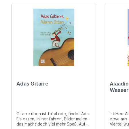
Adas Gitarre
Alaadi
Wasser
Gitarre üben ist total öde, findet Ada.
Ist Herr 
Eis essen, Inliner fahren, Bilder malen -
etwa aus 
das macht doch viel mehr Spaß. Auf
Viertel wu