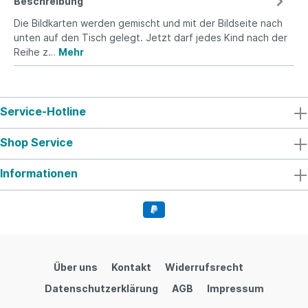
Beschreibung
Die Bildkarten werden gemischt und mit der Bildseite nach
unten auf den Tisch gelegt. Jetzt darf jedes Kind nach der
Reihe z…
Mehr
Service-Hotline
Shop Service
Informationen
Über uns
Kontakt
Widerrufsrecht
Datenschutzerklärung
AGB
Impressum