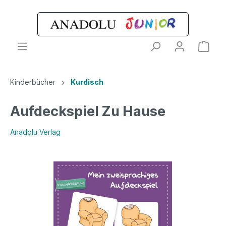
Kinderbücher
Kurdisch
Aufdeckspiel Zu Hause
Anadolu Verlag