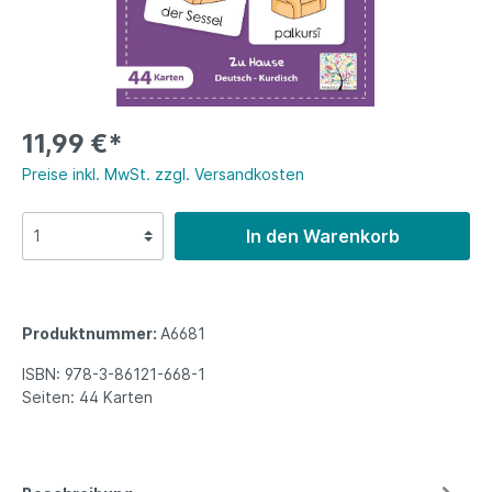
11,99 €*
Preise inkl. MwSt. zzgl. Versandkosten
In den Warenkorb
Produktnummer:
A6681
ISBN:
978-3-86121-668-1
Seiten:
44 Karten