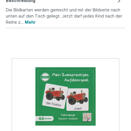
Beschreibung
Die Bildkarten werden gemischt und mit der Bildseite nach
unten auf den Tisch gelegt. Jetzt darf jedes Kind nach der
Reihe z…
Mehr