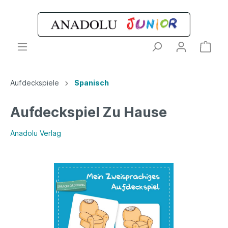
Aufdeckspiele
Spanisch
Aufdeckspiel Zu Hause
Anadolu Verlag