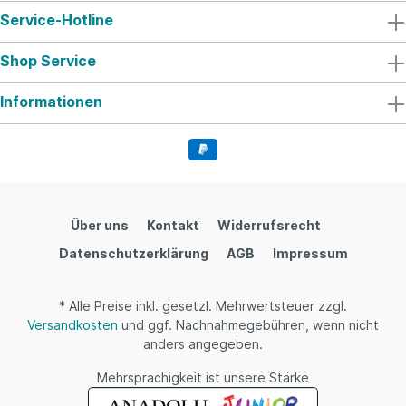
Service-Hotline
Shop Service
Informationen
Über uns
Kontakt
Widerrufsrecht
Datenschutzerklärung
AGB
Impressum
* Alle Preise inkl. gesetzl. Mehrwertsteuer zzgl.
Versandkosten
und ggf. Nachnahmegebühren, wenn nicht
anders angegeben.
Mehrsprachigkeit ist unsere Stärke