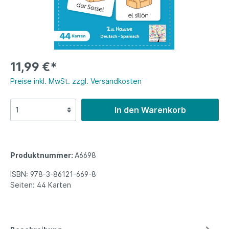
11,99 €*
Preise inkl. MwSt. zzgl. Versandkosten
In den Warenkorb
Produktnummer:
A6698
ISBN:
978-3-86121-669-8
Seiten:
44 Karten