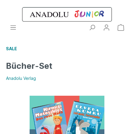
SALE
Bücher-Set
Anadolu Verlag