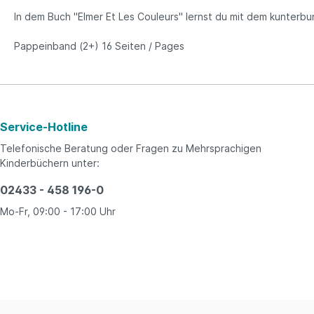
In dem Buch "Elmer Et Les Couleurs" lernst du mit dem kunterbu
Pappeinband (2+) 16 Seiten /
Pages
Service-Hotline
Telefonische Beratung oder Fragen zu Mehrsprachigen
Kinderbüchern unter:
02433 - 458 196-0
Mo-Fr, 09:00 - 17:00 Uhr