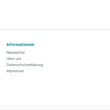
Informationen
Newsletter
Über uns
Datenschutzerklärung
Impressum