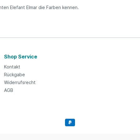
nten Elefant Elmar die Farben kennen.
Shop Service
Kontakt
Rückgabe
Widerrufsrecht
AGB