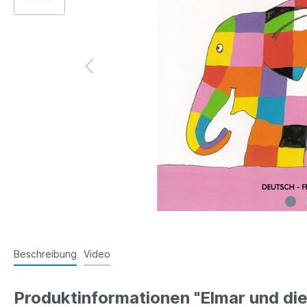
Beschreibung
Video
Produktinformationen "Elmar und die