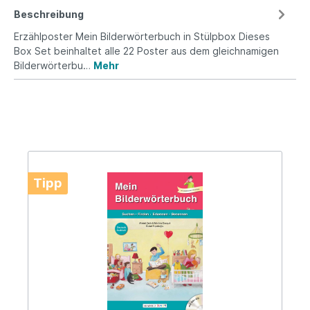
Beschreibung
Erzählposter Mein Bilderwörterbuch in Stülpbox Dieses
Box Set beinhaltet alle 22 Poster aus dem gleichnamigen
Bilderwörterbu…
Mehr
Tipp