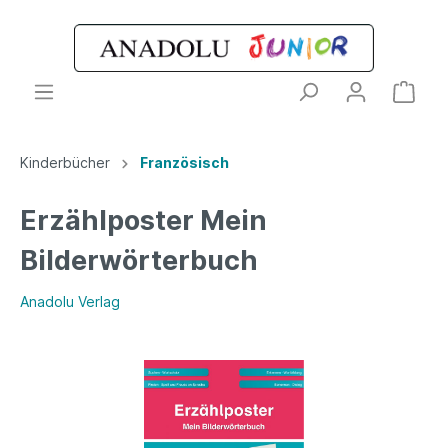
Kinderbücher
Französisch
Erzählposter Mein
Bilderwörterbuch
Anadolu Verlag