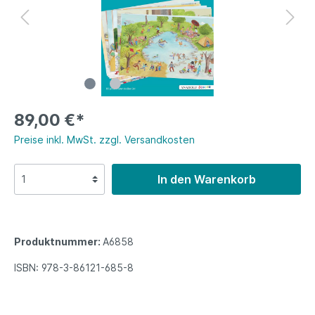
89,00 €*
Preise inkl. MwSt. zzgl. Versandkosten
In den Warenkorb
Produktnummer:
A6858
ISBN:
978-3-86121-685-8